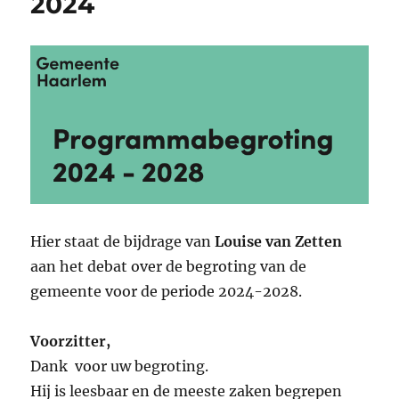
2024
Hier staat de bijdrage van
Louise van Zetten
aan het debat over de begroting van de
gemeente voor de periode 2024-2028.
Voorzitter,
Dank voor uw begroting.
Hij is leesbaar en de meeste zaken begrepen