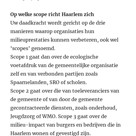
Op welke scope richt Haarlem zich
Uw daadkracht wordt gericht op de drie
manieren waarop organisaties hun
milieuprestaties kunnen verbeteren, ook wel
‘scopes’ genoemd.
Scope 1 gaat dan over de ecologische
voetafdruk van de gemeentelijke organisatie
zelf en van verbonden partijen zoals
Spaarnelanden, SRO of scholen.
Scope 2 gaat over die van toeleveranciers van
de gemeente of van door de gemeente
gecontracteerde diensten, zoals onderhoud,
Jeugdzorg of WMO. Scope 3 gaat over de
milieu-impact van burgers en bedrijven die in
Haarlem wonen of gevestigd zijn.