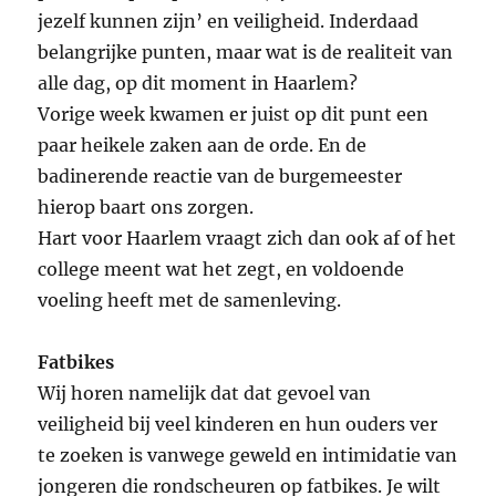
jezelf kunnen zijn’ en veiligheid. Inderdaad
belangrijke punten, maar wat is de realiteit van
alle dag, op dit moment in Haarlem?
Vorige week kwamen er juist op dit punt een
paar heikele zaken aan de orde. En de
badinerende reactie van de burgemeester
hierop baart ons zorgen.
Hart voor Haarlem vraagt zich dan ook af of het
college meent wat het zegt, en voldoende
voeling heeft met de samenleving.
Fatbikes
Wij horen namelijk dat dat gevoel van
veiligheid bij veel kinderen en hun ouders ver
te zoeken is vanwege geweld en intimidatie van
jongeren die rondscheuren op fatbikes. Je wilt