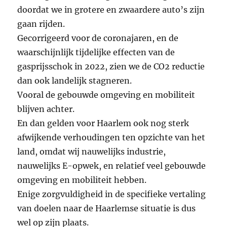
doordat we in grotere en zwaardere auto’s zijn
gaan rijden.
Gecorrigeerd voor de coronajaren, en de
waarschijnlijk tijdelijke effecten van de
gasprijsschok in 2022, zien we de CO2 reductie
dan ook landelijk stagneren.
Vooral de gebouwde omgeving en mobiliteit
blijven achter.
En dan gelden voor Haarlem ook nog sterk
afwijkende verhoudingen ten opzichte van het
land, omdat wij nauwelijks industrie,
nauwelijks E-opwek, en relatief veel gebouwde
omgeving en mobiliteit hebben.
Enige zorgvuldigheid in de specifieke vertaling
van doelen naar de Haarlemse situatie is dus
wel op zijn plaats.