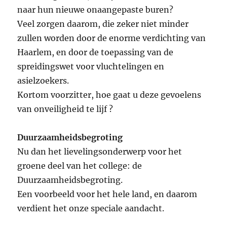
naar hun nieuwe onaangepaste buren?
Veel zorgen daarom, die zeker niet minder
zullen worden door de enorme verdichting van
Haarlem, en door de toepassing van de
spreidingswet voor vluchtelingen en
asielzoekers.
Kortom voorzitter, hoe gaat u deze gevoelens
van onveiligheid te lijf ?
Duurzaamheidsbegroting
Nu dan het lievelingsonderwerp voor het
groene deel van het college: de
Duurzaamheidsbegroting.
Een voorbeeld voor het hele land, en daarom
verdient het onze speciale aandacht.