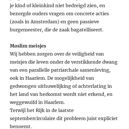
je kind of kleinkind niet bedreigd zien, en
bezorgde ouders vragen om concrete acties
(zoals in Amsterdam) en geen passieve
burgemeester, die de zaak bagatelliseert.
Moslim meisjes
Wij hebben zorgen over de veiligheid van
meisjes die leven onder de verstikkende dwang
van een parallelle patriarchale samenleving,
ook in Haarlem. De mogelijkheid van
gedwongen uithuwelijking of achterlating in
het land van herkomst wordt niet erkend, en
weggewuifd in Haarlem.
Terwijl het Rijk in de laatste
septembercirculaire dit probleem juist expliciet
benoemt.