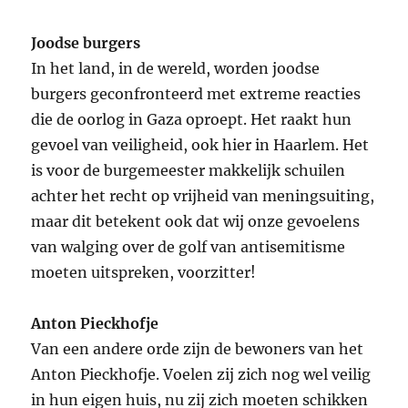
Joodse burgers
In het land, in de wereld, worden joodse
burgers geconfronteerd met extreme reacties
die de oorlog in Gaza oproept. Het raakt hun
gevoel van veiligheid, ook hier in Haarlem. Het
is voor de burgemeester makkelijk schuilen
achter het recht op vrijheid van meningsuiting,
maar dit betekent ook dat wij onze gevoelens
van walging over de golf van antisemitisme
moeten uitspreken, voorzitter!
Anton Pieckhofje
Van een andere orde zijn de bewoners van het
Anton Pieckhofje. Voelen zij zich nog wel veilig
in hun eigen huis, nu zij zich moeten schikken