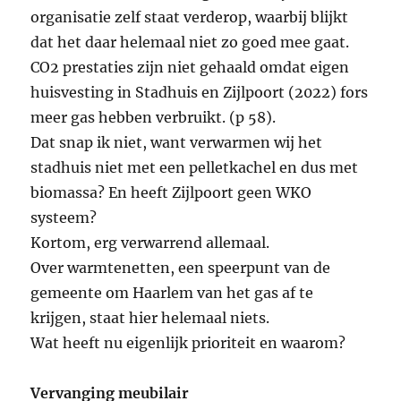
organisatie zelf staat verderop, waarbij blijkt
dat het daar helemaal niet zo goed mee gaat.
CO2 prestaties zijn niet gehaald omdat eigen
huisvesting in Stadhuis en Zijlpoort (2022) fors
meer gas hebben verbruikt. (p 58).
Dat snap ik niet, want verwarmen wij het
stadhuis niet met een pelletkachel en dus met
biomassa? En heeft Zijlpoort geen WKO
systeem?
Kortom, erg verwarrend allemaal.
Over warmtenetten, een speerpunt van de
gemeente om Haarlem van het gas af te
krijgen, staat hier helemaal niets.
Wat heeft nu eigenlijk prioriteit en waarom?
Vervanging meubilair