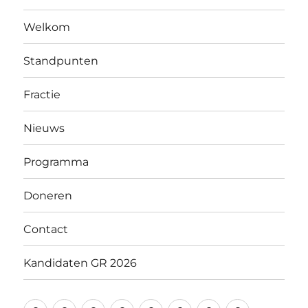
Welkom
Standpunten
Fractie
Nieuws
Programma
Doneren
Contact
Kandidaten GR 2026