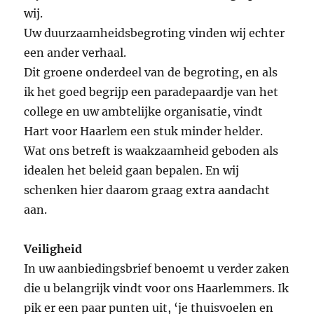
wij.
Uw duurzaamheidsbegroting vinden wij echter
een ander verhaal.
Dit groene onderdeel van de begroting, en als
ik het goed begrijp een paradepaardje van het
college en uw ambtelijke organisatie, vindt
Hart voor Haarlem een stuk minder helder.
Wat ons betreft is waakzaamheid geboden als
idealen het beleid gaan bepalen. En wij
schenken hier daarom graag extra aandacht
aan.
Veiligheid
In uw aanbiedingsbrief benoemt u verder zaken
die u belangrijk vindt voor ons Haarlemmers. Ik
pik er een paar punten uit, ‘je thuisvoelen en