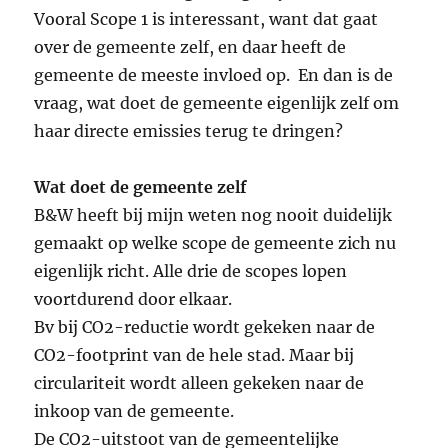
Vooral Scope 1 is interessant, want dat gaat
over de gemeente zelf, en daar heeft de
gemeente de meeste invloed op. En dan is de
vraag, wat doet de gemeente eigenlijk zelf om
haar directe emissies terug te dringen?
Wat doet de gemeente zelf
B&W heeft bij mijn weten nog nooit duidelijk
gemaakt op welke scope de gemeente zich nu
eigenlijk richt. Alle drie de scopes lopen
voortdurend door elkaar.
Bv bij CO2-reductie wordt gekeken naar de
CO2-footprint van de hele stad. Maar bij
circulariteit wordt alleen gekeken naar de
inkoop van de gemeente.
De CO2-uitstoot van de gemeentelijke