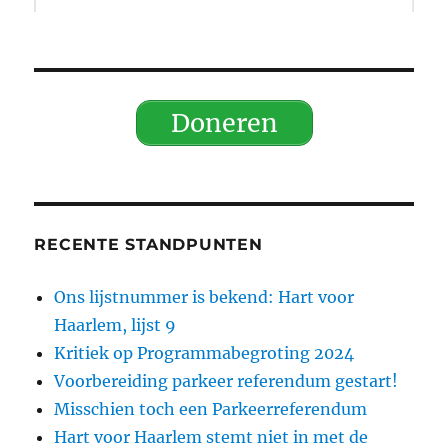
Doneren
RECENTE STANDPUNTEN
Ons lijstnummer is bekend: Hart voor
Haarlem, lijst 9
Kritiek op Programmabegroting 2024
Voorbereiding parkeer referendum gestart!
Misschien toch een Parkeerreferendum
Hart voor Haarlem stemt niet in met de