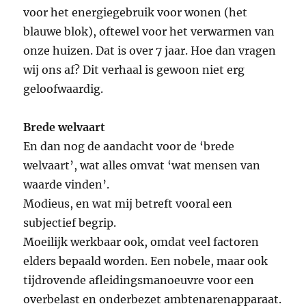
voor het energiegebruik voor wonen (het
blauwe blok), oftewel voor het verwarmen van
onze huizen. Dat is over 7 jaar. Hoe dan vragen
wij ons af? Dit verhaal is gewoon niet erg
geloofwaardig.
Brede welvaart
En dan nog de aandacht voor de ‘brede
welvaart’, wat alles omvat ‘wat mensen van
waarde vinden’.
Modieus, en wat mij betreft vooral een
subjectief begrip.
Moeilijk werkbaar ook, omdat veel factoren
elders bepaald worden. Een nobele, maar ook
tijdrovende afleidingsmanoeuvre voor een
overbelast en onderbezet ambtenarenapparaat.