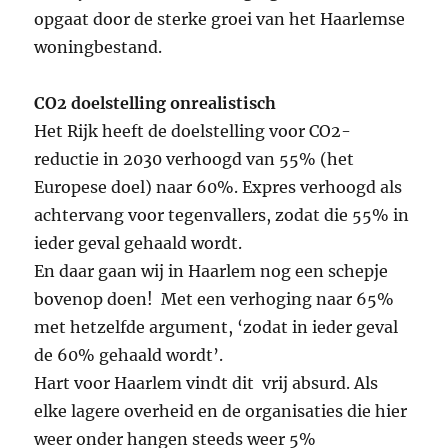
opgaat door de sterke groei van het Haarlemse
woningbestand.
CO2 doelstelling onrealistisch
Het Rijk heeft de doelstelling voor CO2-
reductie in 2030 verhoogd van 55% (het
Europese doel) naar 60%. Expres verhoogd als
achtervang voor tegenvallers, zodat die 55% in
ieder geval gehaald wordt.
En daar gaan wij in Haarlem nog een schepje
bovenop doen! Met een verhoging naar 65%
met hetzelfde argument, ‘zodat in ieder geval
de 60% gehaald wordt’.
Hart voor Haarlem vindt dit vrij absurd. Als
elke lagere overheid en de organisaties die hier
weer onder hangen steeds weer 5%