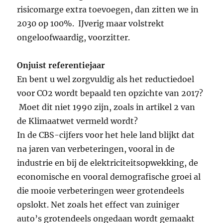
risicomarge extra toevoegen, dan zitten we in
2030 op 100%. IJverig maar volstrekt
ongeloofwaardig, voorzitter.
Onjuist referentiejaar
En bent u wel zorgvuldig als het reductiedoel
voor CO2 wordt bepaald ten opzichte van 2017?
Moet dit niet 1990 zijn, zoals in artikel 2 van
de Klimaatwet vermeld wordt?
In de CBS-cijfers voor het hele land blijkt dat
na jaren van verbeteringen, vooral in de
industrie en bij de elektriciteitsopwekking, de
economische en vooral demografische groei al
die mooie verbeteringen weer grotendeels
opslokt. Net zoals het effect van zuiniger
auto’s grotendeels ongedaan wordt gemaakt