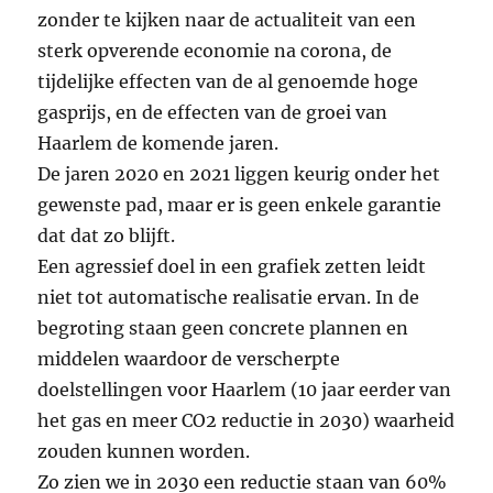
zonder te kijken naar de actualiteit van een
sterk opverende economie na corona, de
tijdelijke effecten van de al genoemde hoge
gasprijs, en de effecten van de groei van
Haarlem de komende jaren.
De jaren 2020 en 2021 liggen keurig onder het
gewenste pad, maar er is geen enkele garantie
dat dat zo blijft.
Een agressief doel in een grafiek zetten leidt
niet tot automatische realisatie ervan. In de
begroting staan geen concrete plannen en
middelen waardoor de verscherpte
doelstellingen voor Haarlem (10 jaar eerder van
het gas en meer CO2 reductie in 2030) waarheid
zouden kunnen worden.
Zo zien we in 2030 een reductie staan van 60%