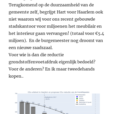
Terugkomend op de duurzaamheid van de
gemeente zelf, begrijpt Hart voor Haarlem ook
niet waarom wij voor ons recent gebouwde
stadskantoor voor miljoenen het meubilair en
het interieur gaan vervangen! (totaal voor €5.4
miljoen). En de burgemeester nog droomt van
een nieuwe raadszaal.
Voor wie is dan die reductie
grondstoffenvoetafdruk eigenlijk bedoeld?
Voor de anderen? En ik maar tweedehands
kopen..