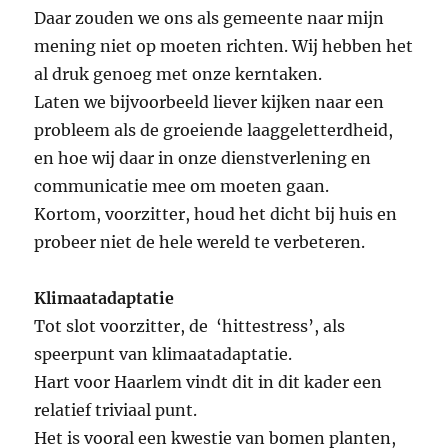
Daar zouden we ons als gemeente naar mijn
mening niet op moeten richten. Wij hebben het
al druk genoeg met onze kerntaken.
Laten we bijvoorbeeld liever kijken naar een
probleem als de groeiende laaggeletterdheid,
en hoe wij daar in onze dienstverlening en
communicatie mee om moeten gaan.
Kortom, voorzitter, houd het dicht bij huis en
probeer niet de hele wereld te verbeteren.
Klimaatadaptatie
Tot slot voorzitter, de ‘hittestress’, als
speerpunt van klimaatadaptatie.
Hart voor Haarlem vindt dit in dit kader een
relatief triviaal punt.
Het is vooral een kwestie van bomen planten,