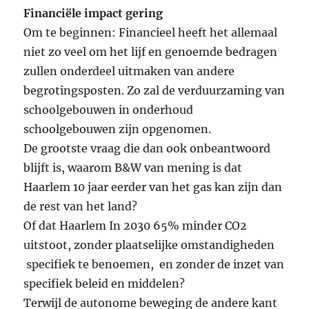
Financiële impact gering
Om te beginnen: Financieel heeft het allemaal
niet zo veel om het lijf en genoemde bedragen
zullen onderdeel uitmaken van andere
begrotingsposten. Zo zal de verduurzaming van
schoolgebouwen in onderhoud
schoolgebouwen zijn opgenomen.
De grootste vraag die dan ook onbeantwoord
blijft is, waarom B&W van mening is dat
Haarlem 10 jaar eerder van het gas kan zijn dan
de rest van het land?
Of dat Haarlem In 2030 65% minder CO2
uitstoot, zonder plaatselijke omstandigheden
specifiek te benoemen, en zonder de inzet van
specifiek beleid en middelen?
Terwijl de autonome beweging de andere kant