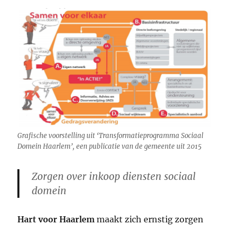
Grafische voorstelling uit ‘Transformatieprogramma Sociaal
Domein Haarlem’, een publicatie van de gemeente uit 2015
Zorgen over inkoop diensten sociaal
domein
Hart voor Haarlem
maakt zich ernstig zorgen