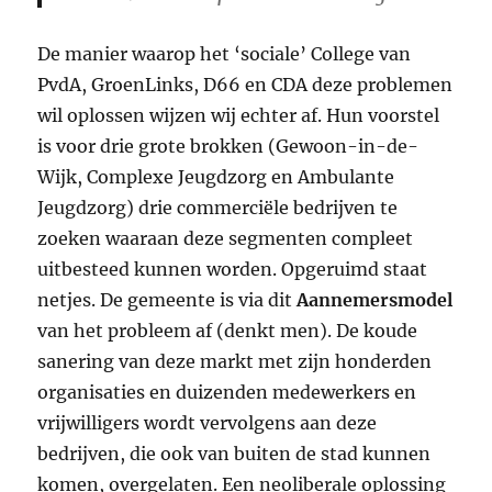
De manier waarop het ‘sociale’ College van
PvdA, GroenLinks, D66 en CDA deze problemen
wil oplossen wijzen wij echter af. Hun voorstel
is voor drie grote brokken (Gewoon-in-de-
Wijk, Complexe Jeugdzorg en Ambulante
Jeugdzorg) drie commerciële bedrijven te
zoeken waaraan deze segmenten compleet
uitbesteed kunnen worden. Opgeruimd staat
netjes. De gemeente is via dit
Aannemersmodel
van het probleem af (denkt men). De koude
sanering van deze markt met zijn honderden
organisaties en duizenden medewerkers en
vrijwilligers wordt vervolgens aan deze
bedrijven, die ook van buiten de stad kunnen
komen, overgelaten. Een neoliberale oplossing