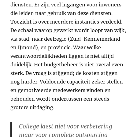
diensten. Er zijn veel ingangen voor inwoners
die leiden naar gebruik van deze diensten.
Toezicht is over meerdere instanties verdeeld.
De schaal waarop gewerkt wordt loopt van wijk,
via stad, naar deelregio (Zuid-Kennemerland
en IJmond), en provincie. Waar welke
verantwoordelijkheden liggen is niet altijd
duidelijk. Het budgetbeheer is niet overal even
sterk. De vraag is stijgend; de kosten stijgen
nog harder. Voldoende capaciteit zeker stellen
en gemotiveerde medewerkers vinden en
behouden wordt ondertussen een steeds
grotere uitdaging.
College kiest niet voor verbetering
maar voor complete outsourcing