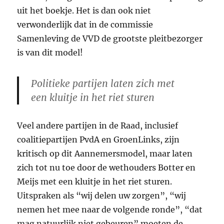
uit het boekje. Het is dan ook niet
verwonderlijk dat in de commissie
Samenleving de VVD de grootste pleitbezorger
is van dit model!
Politieke partijen laten zich met
een kluitje in het riet sturen
Veel andere partijen in de Raad, inclusief
coalitiepartijen PvdA en GroenLinks, zijn
kritisch op dit Aannemersmodel, maar laten
zich tot nu toe door de wethouders Botter en
Meijs met een kluitje in het riet sturen.
Uitspraken als “wij delen uw zorgen”, “wij
nemen het mee naar de volgende ronde”, “dat
mag natuurlijk niet gebeuren” moeten de