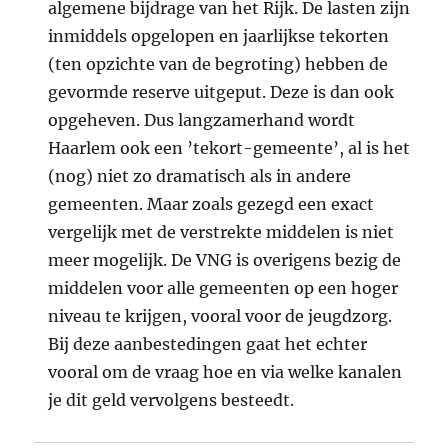
algemene bijdrage van het Rijk. De lasten zijn
inmiddels opgelopen en jaarlijkse tekorten
(ten opzichte van de begroting) hebben de
gevormde reserve uitgeput. Deze is dan ook
opgeheven. Dus langzamerhand wordt
Haarlem ook een ’tekort-gemeente’, al is het
(nog) niet zo dramatisch als in andere
gemeenten. Maar zoals gezegd een exact
vergelijk met de verstrekte middelen is niet
meer mogelijk. De VNG is overigens bezig de
middelen voor alle gemeenten op een hoger
niveau te krijgen, vooral voor de jeugdzorg.
Bij deze aanbestedingen gaat het echter
vooral om de vraag hoe en via welke kanalen
je dit geld vervolgens besteedt.