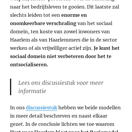
naar het bedrijfsleven te gooien. Dit laatste zal
slechts leiden tot een
enorme en
onomkeerbare verschraling
van het sociaal
domein, ten koste van zowel inwoners van
Haarlem als van Haarlemmers die in de sector
werken of als vrijwilliger actief zijn.
Je kunt het
sociaal domein niet verbeteren door het te
ontsocialiseren.
Lees ons discussiestuk voor meer
informatie
In ons
discussiestuk
hebben we beide modellen
in meer detail beschreven en naast elkaar
gezet. In de conclusie lichten we toe waarom