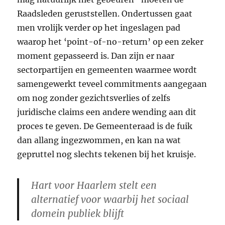
Raadsleden geruststellen. Ondertussen gaat
men vrolijk verder op het ingeslagen pad
waarop het ‘point-of-no-return’ op een zeker
moment gepasseerd is. Dan zijn er naar
sectorpartijen en gemeenten waarmee wordt
samengewerkt teveel commitments aangegaan
om nog zonder gezichtsverlies of zelfs
juridische claims een andere wending aan dit
proces te geven. De Gemeenteraad is de fuik
dan allang ingezwommen, en kan na wat
gepruttel nog slechts tekenen bij het kruisje.
Hart voor Haarlem stelt een
alternatief voor waarbij het sociaal
domein publiek blijft