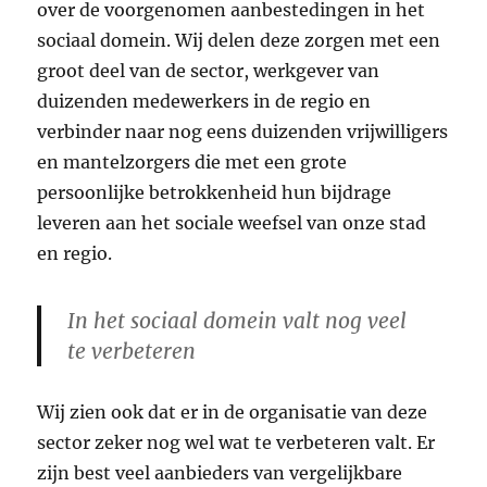
over de voorgenomen aanbestedingen in het
sociaal domein. Wij delen deze zorgen met een
groot deel van de sector, werkgever van
duizenden medewerkers in de regio en
verbinder naar nog eens duizenden vrijwilligers
en mantelzorgers die met een grote
persoonlijke betrokkenheid hun bijdrage
leveren aan het sociale weefsel van onze stad
en regio.
In het sociaal domein valt nog veel
te verbeteren
Wij zien ook dat er in de organisatie van deze
sector zeker nog wel wat te verbeteren valt. Er
zijn best veel aanbieders van vergelijkbare