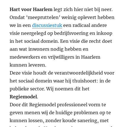
Hart voor Haarlem
legt zich hier niet bij neer.
Omdat ‘meepruttelen’ weinig oplevert hebben
we in een
discussiestuk
een radicaal andere
visie neergelegd op bedrijfsvoering en inkoop
in het sociaal domein. Een visie die recht doet
aan wat inwoners nodig hebben en
medewerkers en vrijwilligers in Haarlem
kunnen leveren.
Deze visie houdt de verantwoordelijkheid voor
het sociaal domein waar hij thuishoort: in de
publieke sector. Wij noemen dit het
Regiemodel
.
Door dit Regiemodel professioneel vorm te
geven menen wij de huidige problemen op te
kunnen lossen, zonder koude sanering, met