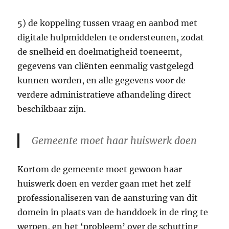
5) de koppeling tussen vraag en aanbod met
digitale hulpmiddelen te ondersteunen, zodat
de snelheid en doelmatigheid toeneemt,
gegevens van cliënten eenmalig vastgelegd
kunnen worden, en alle gegevens voor de
verdere administratieve afhandeling direct
beschikbaar zijn.
Gemeente moet haar huiswerk doen
Kortom de gemeente moet gewoon haar
huiswerk doen en verder gaan met het zelf
professionaliseren van de aansturing van dit
domein in plaats van de handdoek in de ring te
werpen, en het ‘probleem’ over de schutting