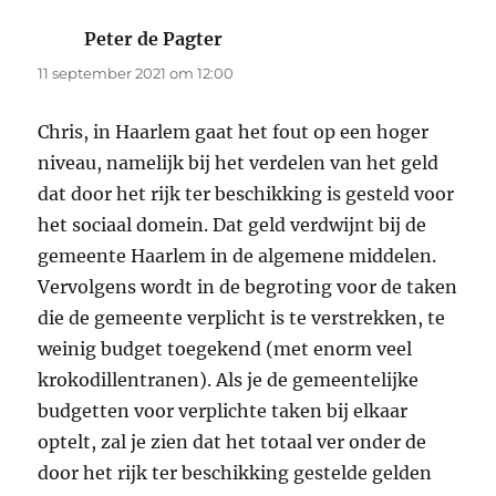
Peter de Pagter
schreef:
11 september 2021 om 12:00
Chris, in Haarlem gaat het fout op een hoger
niveau, namelijk bij het verdelen van het geld
dat door het rijk ter beschikking is gesteld voor
het sociaal domein. Dat geld verdwijnt bij de
gemeente Haarlem in de algemene middelen.
Vervolgens wordt in de begroting voor de taken
die de gemeente verplicht is te verstrekken, te
weinig budget toegekend (met enorm veel
krokodillentranen). Als je de gemeentelijke
budgetten voor verplichte taken bij elkaar
optelt, zal je zien dat het totaal ver onder de
door het rijk ter beschikking gestelde gelden