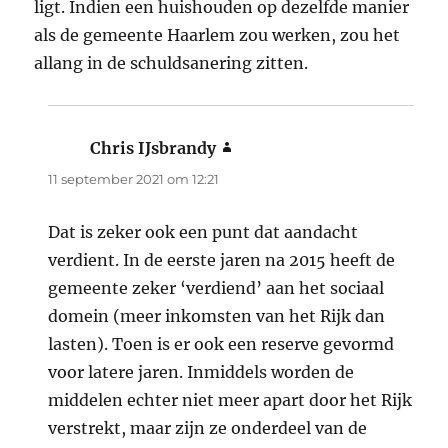
ligt. Indien een huishouden op dezelfde manier
als de gemeente Haarlem zou werken, zou het
allang in de schuldsanering zitten.
Chris IJsbrandy
schreef:
11 september 2021 om 12:21
Dat is zeker ook een punt dat aandacht
verdient. In de eerste jaren na 2015 heeft de
gemeente zeker ‘verdiend’ aan het sociaal
domein (meer inkomsten van het Rijk dan
lasten). Toen is er ook een reserve gevormd
voor latere jaren. Inmiddels worden de
middelen echter niet meer apart door het Rijk
verstrekt, maar zijn ze onderdeel van de