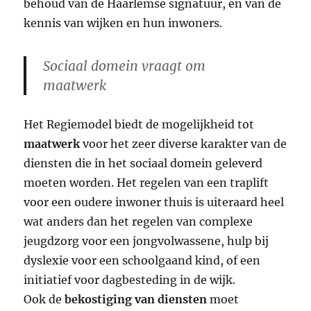
behoud van de Haarlemse signatuur, en van de
kennis van wijken en hun inwoners.
Sociaal domein vraagt om
maatwerk
Het Regiemodel biedt de mogelijkheid tot
maatwerk
voor het zeer diverse karakter van de
diensten die in het sociaal domein geleverd
moeten worden. Het regelen van een traplift
voor een oudere inwoner thuis is uiteraard heel
wat anders dan het regelen van complexe
jeugdzorg voor een jongvolwassene, hulp bij
dyslexie voor een schoolgaand kind, of een
initiatief voor dagbesteding in de wijk.
Ook de
bekostiging van diensten
moet