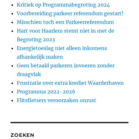
Kritiek op Programmabegroting 2024
Voorbereiding parkeer referendum gestart!
Misschien toch een Parkeerreferendum
Hart voor Haarlem stemt niet in met de
Begroting 2023
Energietoeslag niet alleen inkomens
afhankelijk maken
Geen betaald parkeren invoeren zonder
draagvlak
Frustratie over extra krediet Waarderhaven
Programma 2022-2026
Flitsfietsers veroorzaken onrust
ZOEKEN