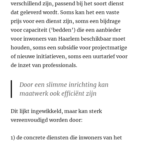
verschillend zijn, passend bij het soort dienst
dat geleverd wordt. Soms kan het een vaste
prijs voor een dienst zijn, soms een bijdrage
voor capaciteit (‘bedden’) die een aanbieder
voor inwoners van Haarlem beschikbaar moet
houden, soms een subsidie voor projectmatige
of nieuwe initiatieven, soms een uurtarief voor
de inzet van professionals.
Door een slimme inrichting kan
maatwerk ook efficiënt zijn
Dit lijkt ingewikkeld, maar kan sterk
vereenvoudigd worden door:
1) de concrete diensten die inwoners van het