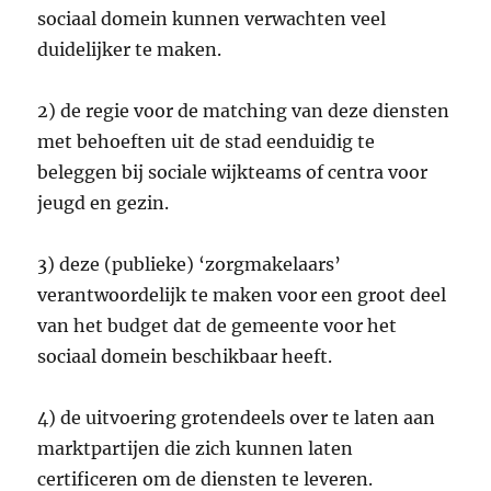
sociaal domein kunnen verwachten veel
duidelijker te maken.
2) de regie voor de matching van deze diensten
met behoeften uit de stad eenduidig te
beleggen bij sociale wijkteams of centra voor
jeugd en gezin.
3) deze (publieke) ‘zorgmakelaars’
verantwoordelijk te maken voor een groot deel
van het budget dat de gemeente voor het
sociaal domein beschikbaar heeft.
4) de uitvoering grotendeels over te laten aan
marktpartijen die zich kunnen laten
certificeren om de diensten te leveren.