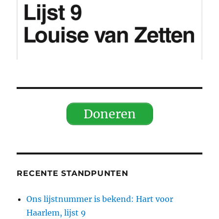
Doneren
RECENTE STANDPUNTEN
Ons lijstnummer is bekend: Hart voor
Haarlem, lijst 9