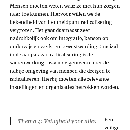
Mensen moeten weten waar ze met hun zorgen
naar toe kunnen. Hiervoor willen we de
bekendheid van het meldpunt radicalisering
vergroten. Het gaat daarnaast zeer
nadrukkelijk ook om integratie, kansen op
onderwijs en werk, en bewustwording. Cruciaal
in de aanpak van radicalisering is de
samenwerking tussen de gemeente met de
nabije omgeving van mensen die dreigen te
radicaliseren. Hierbij moeten alle relevante
instellingen en organisaties betrokken worden.
Een
Thema 4: Veiligheid voor alles
veilige