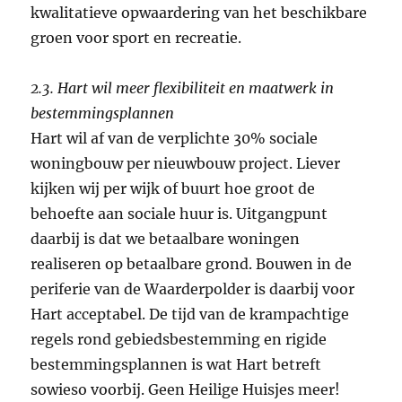
kwalitatieve opwaardering van het beschikbare
groen voor sport en recreatie.
2.3. Hart wil meer flexibiliteit en maatwerk in
bestemmingsplannen
Hart wil af van de verplichte 30% sociale
woningbouw per nieuwbouw project. Liever
kijken wij per wijk of buurt hoe groot de
behoefte aan sociale huur is. Uitgangpunt
daarbij is dat we betaalbare woningen
realiseren op betaalbare grond. Bouwen in de
periferie van de Waarderpolder is daarbij voor
Hart acceptabel. De tijd van de krampachtige
regels rond gebiedsbestemming en rigide
bestemmingsplannen is wat Hart betreft
sowieso voorbij. Geen Heilige Huisjes meer!