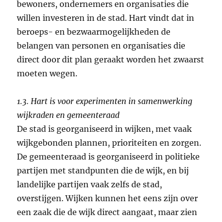
bewoners, ondernemers en organisaties die
willen investeren in de stad. Hart vindt dat in
beroeps- en bezwaarmogelijkheden de
belangen van personen en organisaties die
direct door dit plan geraakt worden het zwaarst
moeten wegen.
1.3. Hart is voor experimenten in samenwerking
wijkraden en gemeenteraad
De stad is georganiseerd in wijken, met vaak
wijkgebonden plannen, prioriteiten en zorgen.
De gemeenteraad is georganiseerd in politieke
partijen met standpunten die de wijk, en bij
landelijke partijen vaak zelfs de stad,
overstijgen. Wijken kunnen het eens zijn over
een zaak die de wijk direct aangaat, maar zien