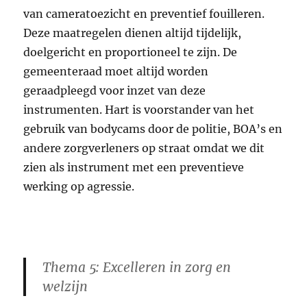
van cameratoezicht en preventief fouilleren.
Deze maatregelen dienen altijd tijdelijk,
doelgericht en proportioneel te zijn. De
gemeenteraad moet altijd worden
geraadpleegd voor inzet van deze
instrumenten. Hart is voorstander van het
gebruik van bodycams door de politie, BOA’s en
andere zorgverleners op straat omdat we dit
zien als instrument met een preventieve
werking op agressie.
Thema 5: Excelleren in zorg en
welzijn