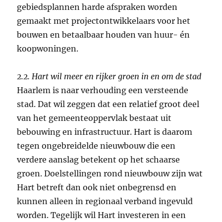
gebiedsplannen harde afspraken worden
gemaakt met projectontwikkelaars voor het
bouwen en betaalbaar houden van huur- én
koopwoningen.
2.2. Hart wil meer en rijker groen in en om de stad
Haarlem is naar verhouding een versteende
stad. Dat wil zeggen dat een relatief groot deel
van het gemeenteoppervlak bestaat uit
bebouwing en infrastructuur. Hart is daarom
tegen ongebreidelde nieuwbouw die een
verdere aanslag betekent op het schaarse
groen. Doelstellingen rond nieuwbouw zijn wat
Hart betreft dan ook niet onbegrensd en
kunnen alleen in regionaal verband ingevuld
worden. Tegelijk wil Hart investeren in een