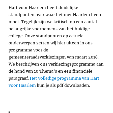
Hart voor Haarlem heeft duidelijke
standpunten over waar het met Haarlem heen
moet. Tegelijk zijn we kritisch op een aantal
belangrijke voornemens van het huidige
college. Onze standpunten op actuele
onderwerpen zetten wij hier uiteen in ons
programma voor de
gemeenteraadsverkiezingen van maart 2018.
We beschrijven ons verkiezingsprogramma aan
de hand van 10 Thema’s en een financiële
paragraaf.
Het volledige programma van Hart
voor Haarlem
kun je als pdf downloaden.