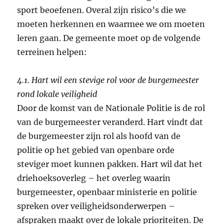
sport beoefenen. Overal zijn risico’s die we
moeten herkennen en waarmee we om moeten
leren gaan. De gemeente moet op de volgende
terreinen helpen:
4.1. Hart wil een stevige rol voor de burgemeester
rond lokale veiligheid
Door de komst van de Nationale Politie is de rol
van de burgemeester veranderd. Hart vindt dat
de burgemeester zijn rol als hoofd van de
politie op het gebied van openbare orde
steviger moet kunnen pakken. Hart wil dat het
driehoeksoverleg – het overleg waarin
burgemeester, openbaar ministerie en politie
spreken over veiligheidsonderwerpen –
afspraken maakt over de lokale prioriteiten. De