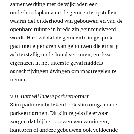
samenwerking met de wijkraden een
onderhoudsplan voor de gemeente opstellen
waarin het onderhoud van gebouwen en van de
openbare ruimte in brede zin geïntensiveerd
wordt. Hart wil dat de gemeente in gesprek
gaat met eigenaren van gebouwen die ernstig
achterstallig onderhoud vertonen, en deze
eigenaren in het uiterste geval middels
aanschrijvingen dwingen om maatregelen te
nemen.
2.11. Hart wil lagere parkeernormen
Slim parkeren betekent ook slim omgaan met
parkeernormen. Dit zijn regels die ervoor
zorgen dat bij het bouwen van woningen,
kantoren of andere gebouwen ook voldoende