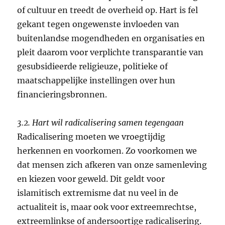
of cultuur en treedt de overheid op. Hart is fel
gekant tegen ongewenste invloeden van
buitenlandse mogendheden en organisaties en
pleit daarom voor verplichte transparantie van
gesubsidieerde religieuze, politieke of
maatschappelijke instellingen over hun
financieringsbronnen.
3.2. Hart wil radicalisering samen tegengaan
Radicalisering moeten we vroegtijdig
herkennen en voorkomen. Zo voorkomen we
dat mensen zich afkeren van onze samenleving
en kiezen voor geweld. Dit geldt voor
islamitisch extremisme dat nu veel in de
actualiteit is, maar ook voor extreemrechtse,
extreemlinkse of andersoortige radicalisering.