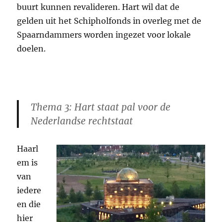
buurt kunnen revalideren. Hart wil dat de
gelden uit het Schipholfonds in overleg met de
Spaarndammers worden ingezet voor lokale
doelen.
Thema 3: Hart staat pal voor de
Nederlandse rechtstaat
Haarl
em is
van
iedere
en die
hier