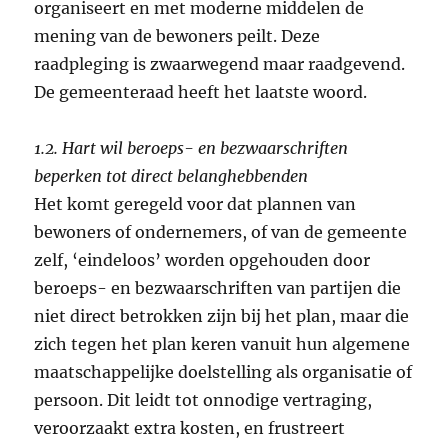
organiseert en met moderne middelen de
mening van de bewoners peilt. Deze
raadpleging is zwaarwegend maar raadgevend.
De gemeenteraad heeft het laatste woord.
1.2. Hart wil beroeps- en bezwaarschriften
beperken tot direct belanghebbenden
Het komt geregeld voor dat plannen van
bewoners of ondernemers, of van de gemeente
zelf, ‘eindeloos’ worden opgehouden door
beroeps- en bezwaarschriften van partijen die
niet direct betrokken zijn bij het plan, maar die
zich tegen het plan keren vanuit hun algemene
maatschappelijke doelstelling als organisatie of
persoon. Dit leidt tot onnodige vertraging,
veroorzaakt extra kosten, en frustreert