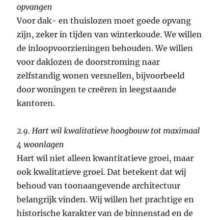
opvangen
Voor dak- en thuislozen moet goede opvang
zijn, zeker in tijden van winterkoude. We willen
de inloopvoorzieningen behouden. We willen
voor daklozen de doorstroming naar
zelfstandig wonen versnellen, bijvoorbeeld
door woningen te creëren in leegstaande
kantoren.
2.9. Hart wil kwalitatieve hoogbouw tot maximaal
4 woonlagen
Hart wil niet alleen kwantitatieve groei, maar
ook kwalitatieve groei. Dat betekent dat wij
behoud van toonaangevende architectuur
belangrijk vinden. Wij willen het prachtige en
historische karakter van de binnenstad en de