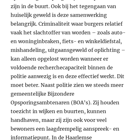
zijn in de buurt. Ook bij het tegengaan van
huiselijk geweld is deze samenwerking
belangrijk. Criminaliteit waar burgers relatief
vaak het slachtoffer van worden – zoals auto-
en woninginbraken, fiets- en winkeldiefstal,
mishandeling, uitgaansgeweld of oplichting –
kan alleen opgelost worden wanneer er
voldoende recherchecapaciteit binnen de
politie aanwezig is en deze effectief werkt. Dit
moet beter. Naast politie zien we steeds meer
gemeentelijke Bijzondere
Opsporingsambtenaren (BOA’s). Zij houden
toezicht in wijken en buurten, kunnen
handhaven, maar zij zijn ook voor veel
bewoners een laagdrempelig aanspreek- en
informatiepunt. In de Haarlemse