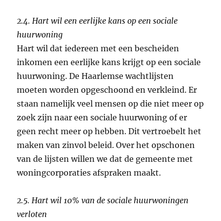
2.4. Hart wil een eerlijke kans op een sociale
huurwoning
Hart wil dat iedereen met een bescheiden
inkomen een eerlijke kans krijgt op een sociale
huurwoning. De Haarlemse wachtlijsten
moeten worden opgeschoond en verkleind. Er
staan namelijk veel mensen op die niet meer op
zoek zijn naar een sociale huurwoning of er
geen recht meer op hebben. Dit vertroebelt het
maken van zinvol beleid. Over het opschonen
van de lijsten willen we dat de gemeente met
woningcorporaties afspraken maakt.
2.5. Hart wil 10% van de sociale huurwoningen
verloten