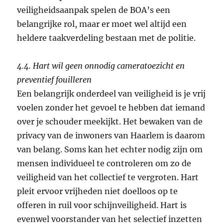
veiligheidsaanpak spelen de BOA’s een
belangrijke rol, maar er moet wel altijd een
heldere taakverdeling bestaan met de politie.
4.4. Hart wil geen onnodig cameratoezicht en
preventief fouilleren
Een belangrijk onderdeel van veiligheid is je vrij
voelen zonder het gevoel te hebben dat iemand
over je schouder meekijkt. Het bewaken van de
privacy van de inwoners van Haarlem is daarom
van belang. Soms kan het echter nodig zijn om
mensen individueel te controleren om zo de
veiligheid van het collectief te vergroten. Hart
pleit ervoor vrijheden niet doelloos op te
offeren in ruil voor schijnveiligheid. Hart is
evenwel voorstander van het selectief inzetten