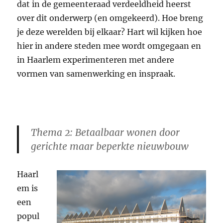
dat in de gemeenteraad verdeeldheid heerst
over dit onderwerp (en omgekeerd). Hoe breng
je deze werelden bij elkaar? Hart wil kijken hoe
hier in andere steden mee wordt omgegaan en
in Haarlem experimenteren met andere
vormen van samenwerking en inspraak.
Thema 2: Betaalbaar wonen door
gerichte maar beperkte nieuwbouw
Haarl
em is
een
popul