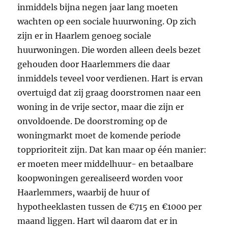
inmiddels bijna negen jaar lang moeten
wachten op een sociale huurwoning. Op zich
zijn er in Haarlem genoeg sociale
huurwoningen. Die worden alleen deels bezet
gehouden door Haarlemmers die daar
inmiddels teveel voor verdienen. Hart is ervan
overtuigd dat zij graag doorstromen naar een
woning in de vrije sector, maar die zijn er
onvoldoende. De doorstroming op de
woningmarkt moet de komende periode
topprioriteit zijn. Dat kan maar op één manier:
er moeten meer middelhuur- en betaalbare
koopwoningen gerealiseerd worden voor
Haarlemmers, waarbij de huur of
hypotheeklasten tussen de €715 en €1000 per
maand liggen. Hart wil daarom dat er in