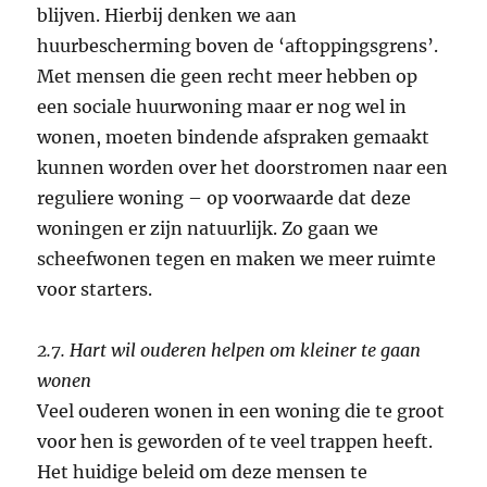
blijven. Hierbij denken we aan
huurbescherming boven de ‘aftoppingsgrens’.
Met mensen die geen recht meer hebben op
een sociale huurwoning maar er nog wel in
wonen, moeten bindende afspraken gemaakt
kunnen worden over het doorstromen naar een
reguliere woning – op voorwaarde dat deze
woningen er zijn natuurlijk. Zo gaan we
scheefwonen tegen en maken we meer ruimte
voor starters.
2.7. Hart wil ouderen helpen om kleiner te gaan
wonen
Veel ouderen wonen in een woning die te groot
voor hen is geworden of te veel trappen heeft.
Het huidige beleid om deze mensen te