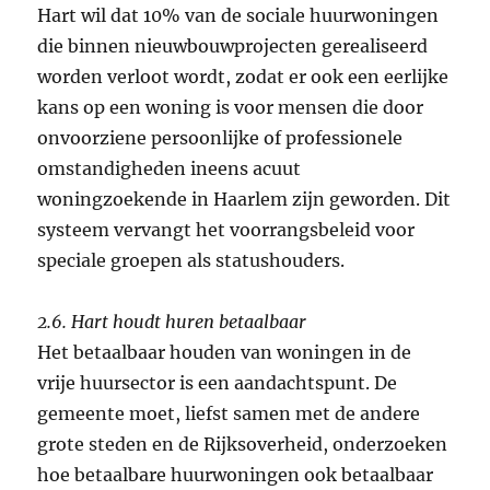
Hart wil dat 10% van de sociale huurwoningen
die binnen nieuwbouwprojecten gerealiseerd
worden verloot wordt, zodat er ook een eerlijke
kans op een woning is voor mensen die door
onvoorziene persoonlijke of professionele
omstandigheden ineens acuut
woningzoekende in Haarlem zijn geworden. Dit
systeem vervangt het voorrangsbeleid voor
speciale groepen als statushouders.
2.6. Hart houdt huren betaalbaar
Het betaalbaar houden van woningen in de
vrije huursector is een aandachtspunt. De
gemeente moet, liefst samen met de andere
grote steden en de Rijksoverheid, onderzoeken
hoe betaalbare huurwoningen ook betaalbaar