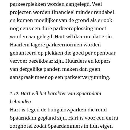
parkeerplekken worden aangelegd. Veel
projecten worden financieel minder rendabel
en komen moeilijker van de grond als er ook
nog eens een dure parkeeroplossing moet
worden aangelegd. Hart wil daarom dat er in
Haarlem lagere parkeernormen worden
gehanteerd op plekken die goed per openbaar
vervoer bereikbaar zijn. Huurders en kopers
van dergelijke panden maken dan geen
aanspraak meer op een parkeervergunning.
2.12.
Hart wil het karakter van Spaarndam
behouden
Hart is tegen de bungalowparken die rond
Spaarndam gepland zijn. Hart is voor een extra
zorghotel zodat Spaardammers in hun eigen