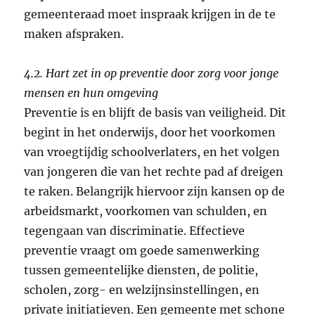
gemeenteraad moet inspraak krijgen in de te
maken afspraken.
4.2. Hart zet in op preventie door zorg voor jonge
mensen en hun omgeving
Preventie is en blijft de basis van veiligheid. Dit
begint in het onderwijs, door het voorkomen
van vroegtijdig schoolverlaters, en het volgen
van jongeren die van het rechte pad af dreigen
te raken. Belangrijk hiervoor zijn kansen op de
arbeidsmarkt, voorkomen van schulden, en
tegengaan van discriminatie. Effectieve
preventie vraagt om goede samenwerking
tussen gemeentelijke diensten, de politie,
scholen, zorg- en welzijnsinstellingen, en
private initiatieven. Een gemeente met schone