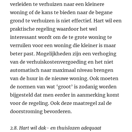
verleiden te verhuizen naar een kleinere
woning of de kans te bieden naar de begane
grond te verhuizen is niet effectief. Hart wil een
praktische regeling waardoor het wel
interessant wordt om de te grote woning te
verruilen voor een woning die kleiner is maar
beter past. Mogelijkheden zijn een verhoging
van de verhuiskostenvergoeding en het niet
automatisch naar maximaal niveau brengen
van de huur in de nieuwe woning. Ook moeten
de normen van wat ‘groot’ is zodanig worden
bijgesteld dat men eerder in aanmerking komt
voor de regeling. Ook deze maatregel zal de
doorstroming bevorderen.
2.8. Hart wil dak- en thuislozen adequaat