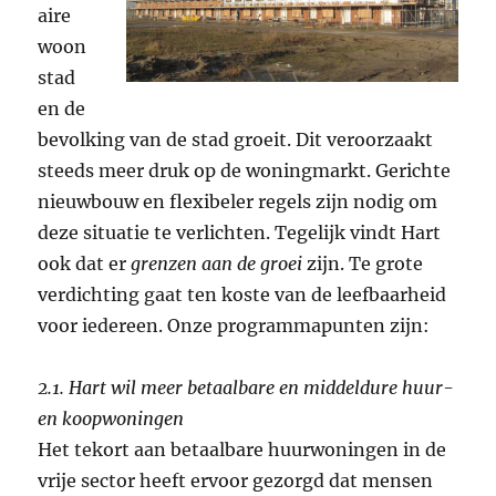
aire
woon
stad
en de
bevolking van de stad groeit. Dit veroorzaakt
steeds meer druk op de woningmarkt. Gerichte
nieuwbouw en flexibeler regels zijn nodig om
deze situatie te verlichten. Tegelijk vindt Hart
ook dat er
grenzen aan de groei
zijn. Te grote
verdichting gaat ten koste van de leefbaarheid
voor iedereen. Onze programmapunten zijn:
2.1. Hart wil meer betaalbare en middeldure huur-
en koopwoningen
Het tekort aan betaalbare huurwoningen in de
vrije sector heeft ervoor gezorgd dat mensen