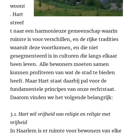
woont
. Hart
streef
t naar een harmonieuze gemeenschap waarin
ruimte is voor verschillen, en de rijke tradities
waaruit deze voortkomen, en die niet
gesegmenteerd is in culturen die langs elkaar
heen leven. Alle bewoners moeten samen
kunnen profiteren van wat de stad te bieden
heeft. Maar Hart staat daarbij pal voor de
fundamentele principes van onze rechtstaat.
Daarom vinden we het volgende belangrijk:
3.1. Hart wil vrijheid van religie en religie met
vrijheid
In Haarlem is er ruimte voor bewoners van elke