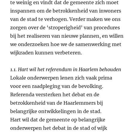
te weinig en vindt dat de gemeente zich moet
inspannen om de betrokkenheid van inwoners
van de stad te verhogen. Verder maken we ons
zorgen over de ‘stroperigheid’ van procedures
bij het realiseren van nieuwe plannen, en willen
we onderzoeken hoe we de samenwerking met
wijkraden kunnen verbeteren.
1.1. Hart wil het referendum in Haarlem behouden
Lokale onderwerpen lenen zich vaak prima
voor een raadpleging van de bevolking.
Referenda versterken het debat en de
betrokkenheid van de Haarlemmers bij
belangrijke ontwikkelingen in de stad.
Hart wil dat de gemeente op belangrijke
onderwerpen het debat in de stad of wijk