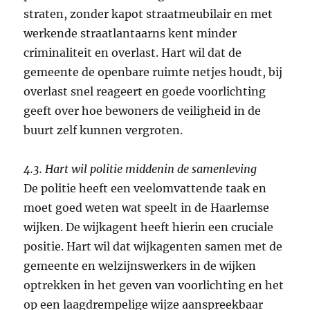
straten, zonder kapot straatmeubilair en met
werkende straatlantaarns kent minder
criminaliteit en overlast. Hart wil dat de
gemeente de openbare ruimte netjes houdt, bij
overlast snel reageert en goede voorlichting
geeft over hoe bewoners de veiligheid in de
buurt zelf kunnen vergroten.
4.3. Hart wil politie middenin de samenleving
De politie heeft een veelomvattende taak en
moet goed weten wat speelt in de Haarlemse
wijken. De wijkagent heeft hierin een cruciale
positie. Hart wil dat wijkagenten samen met de
gemeente en welzijnswerkers in de wijken
optrekken in het geven van voorlichting en het
op een laagdrempelige wijze aanspreekbaar