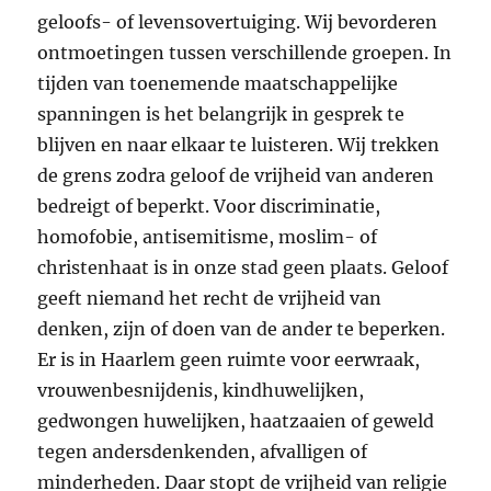
geloofs- of levensovertuiging. Wij bevorderen
ontmoetingen tussen verschillende groepen. In
tijden van toenemende maatschappelijke
spanningen is het belangrijk in gesprek te
blijven en naar elkaar te luisteren. Wij trekken
de grens zodra geloof de vrijheid van anderen
bedreigt of beperkt. Voor discriminatie,
homofobie, antisemitisme, moslim- of
christenhaat is in onze stad geen plaats. Geloof
geeft niemand het recht de vrijheid van
denken, zijn of doen van de ander te beperken.
Er is in Haarlem geen ruimte voor eerwraak,
vrouwenbesnijdenis, kindhuwelijken,
gedwongen huwelijken, haatzaaien of geweld
tegen andersdenkenden, afvalligen of
minderheden. Daar stopt de vrijheid van religie