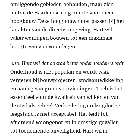
omliggende gebieden behouden, maar zien
buiten de Haarlemse ring ruimte voor meer
hoogbouw. Deze hoogbouw moet passen bij het
karakter van de directe omgeving. Hart wil
vaker woningen bouwen tot een maximale
hoogte van vier woonlagen.
2.10. Hart wil dat de stad beter onderhouden wordt
Onderhoud is niet populair en wordt vaak
vergeten bij bouwprojecten, stadsontwikkeling
en aanleg van groenvoorzieningen. Toch is het
essentieel voor de kwaliteit van wijken en van
de stad als geheel. Verloedering en langdurige
leegstand is niet acceptabel. Het leidt tot
afnemend woongenot en in ernstige gevallen
tot toenemende onveiligheid. Hart wil in