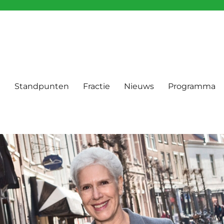
m
Standpunten
Fractie
Nieuws
Programma