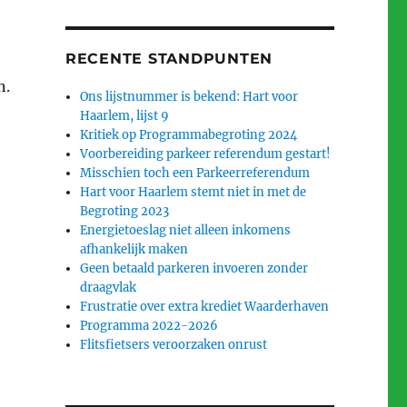
RECENTE STANDPUNTEN
n.
Ons lijstnummer is bekend: Hart voor
Haarlem, lijst 9
Kritiek op Programmabegroting 2024
Voorbereiding parkeer referendum gestart!
Misschien toch een Parkeerreferendum
Hart voor Haarlem stemt niet in met de
Begroting 2023
Energietoeslag niet alleen inkomens
afhankelijk maken
Geen betaald parkeren invoeren zonder
draagvlak
Frustratie over extra krediet Waarderhaven
Programma 2022-2026
Flitsfietsers veroorzaken onrust