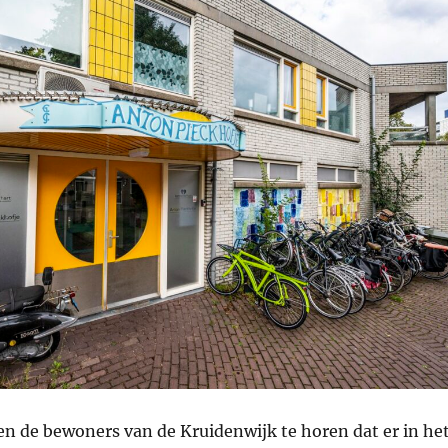
gen de bewoners van de Kruidenwijk te horen dat er in he