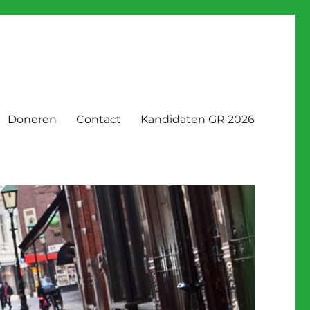
Doneren
Contact
Kandidaten GR 2026